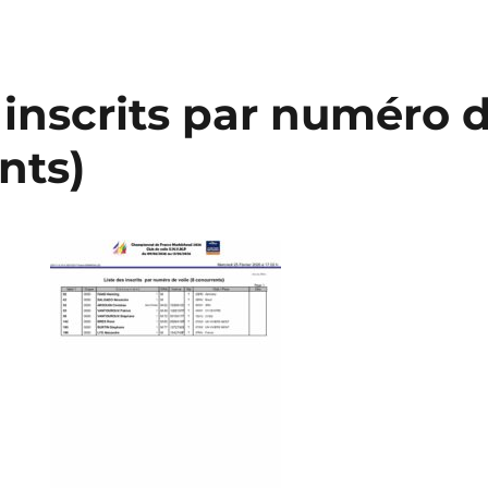
 inscrits par numéro d
nts)