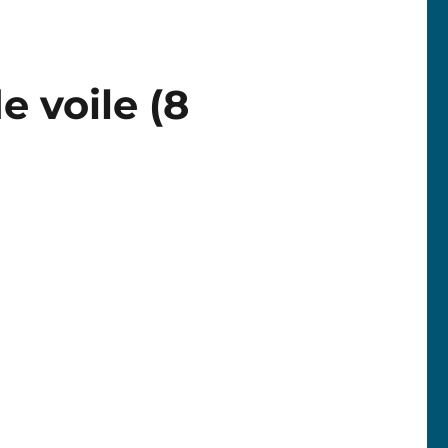
e voile (8