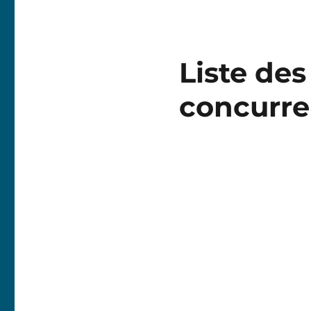
Liste des
concurre