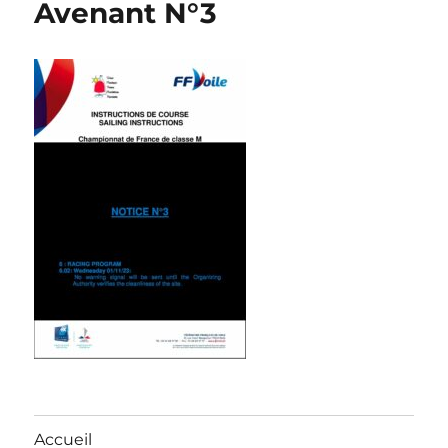
Avenant N°3
Accueil