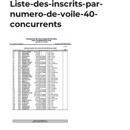
Liste-des-inscrits-par-
numero-de-voile-40-
concurrents