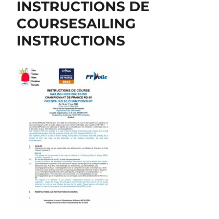
INSTRUCTIONS DE
COURSESAILING
INSTRUCTIONS