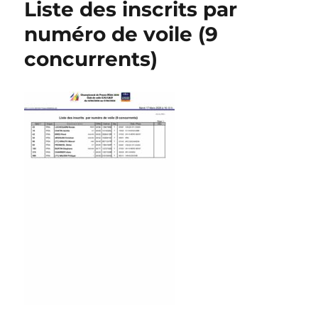
Liste des inscrits par
numéro de voile (9
concurrents)