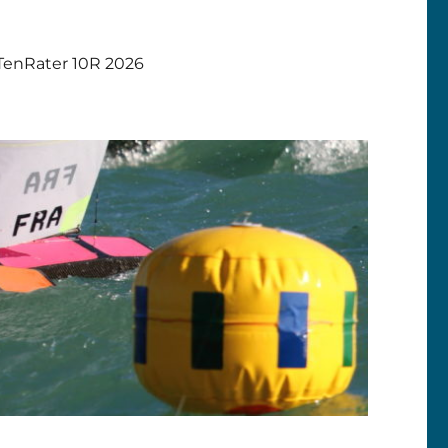
TenRater 10R 2026