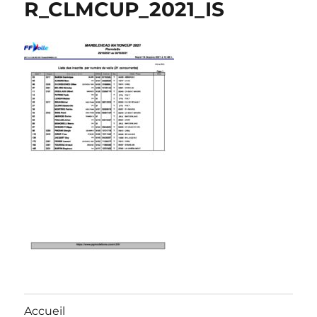
R_CLMCUP_2021_IS
Accueil