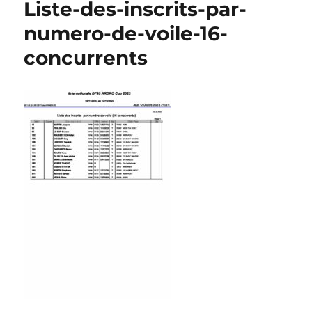
Liste-des-inscrits-par-
numero-de-voile-16-
concurrents