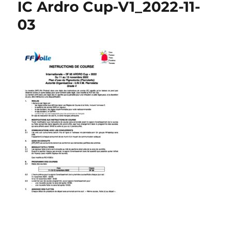
IC Ardro Cup-V1_2022-11-
03