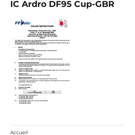
IC Ardro DF95 Cup-GBR
Accueil