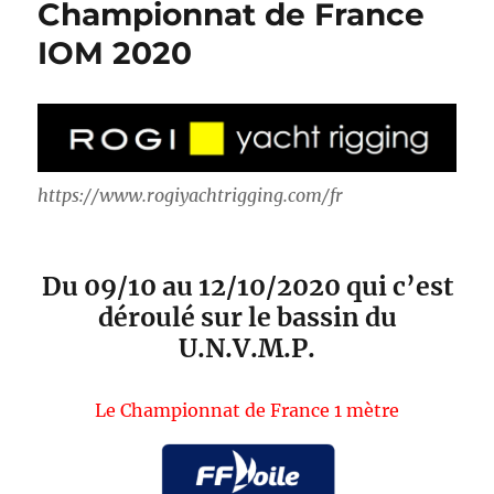
Championnat de France
IOM 2020
https://www.rogiyachtrigging.com/fr
Du 09/10 au 12/10/2020 qui c’est
déroulé sur le bassin du
U.N.V.M.P.
Le Championnat de France 1 mètre