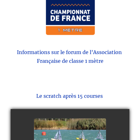
Informations sur le forum de l’Association
Française de classe 1 mètre
Le scratch après 15 courses