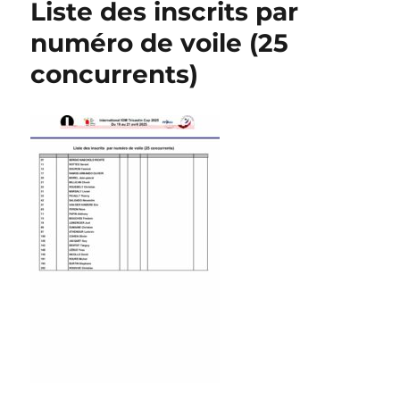
Liste des inscrits par
numéro de voile (25
concurrents)