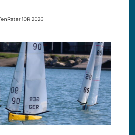
TenRater 10R 2026