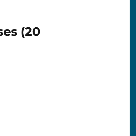
ses (20