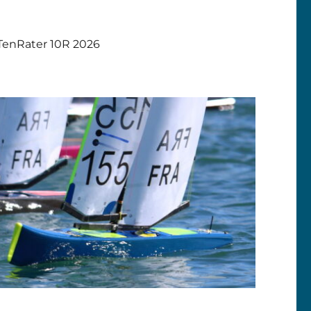
TenRater 10R 2026