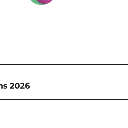
ns 2026