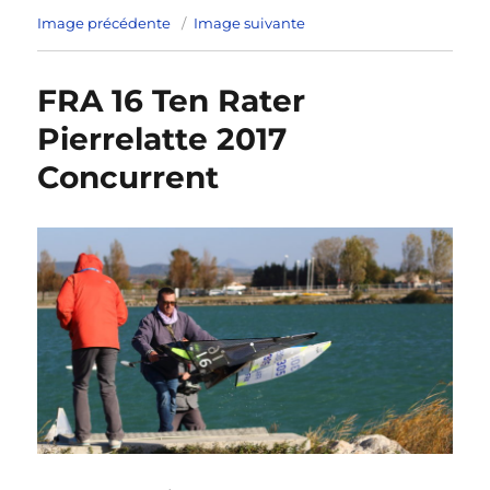
Image précédente
Image suivante
FRA 16 Ten Rater
Pierrelatte 2017
Concurrent