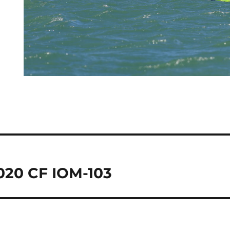
2020 CF IOM-103