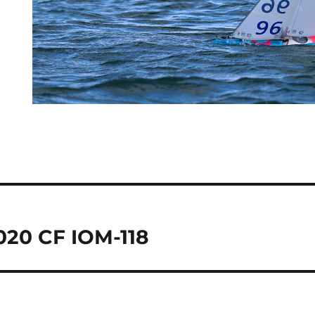
2020 CF IOM-118