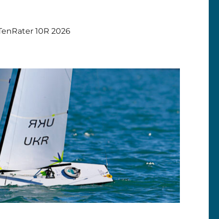
TenRater 10R 2026