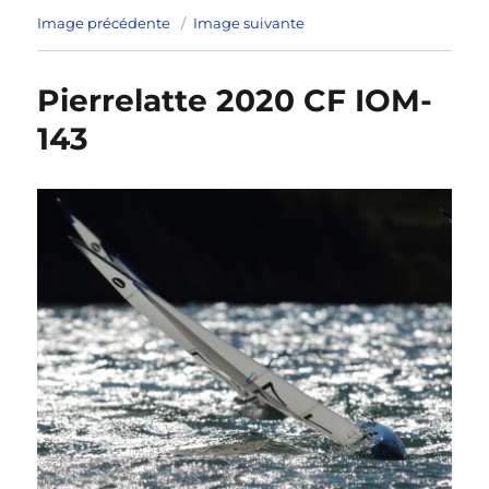
Image précédente
Image suivante
Pierrelatte 2020 CF IOM-
143