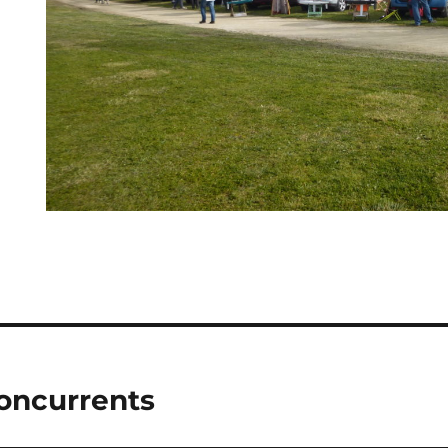
concurrents