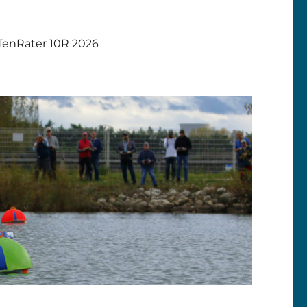
TenRater 10R 2026