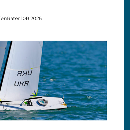
TenRater 10R 2026