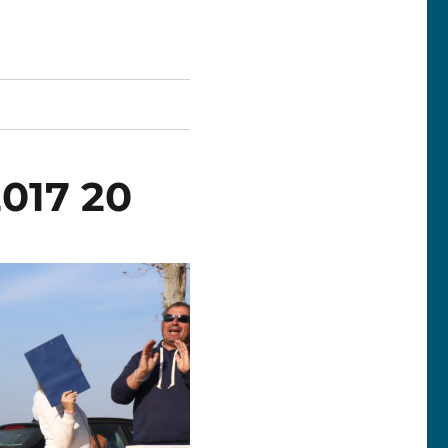
2017 20