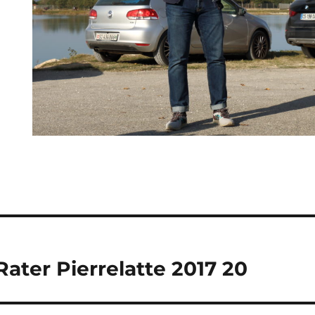
ater Pierrelatte 2017 20