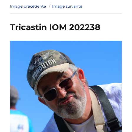
Image précédente
Image suivante
Tricastin IOM 202238