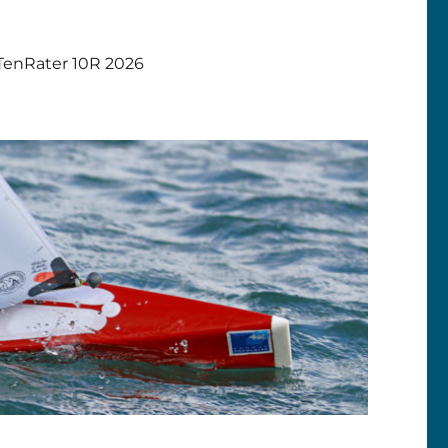
TenRater 10R 2026