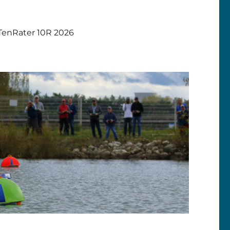
TenRater 10R 2026