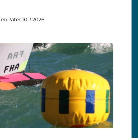
TenRater 10R 2026